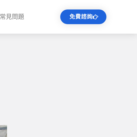
常見問題
免費諮詢