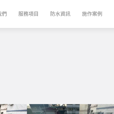
我們
服務項目
防水資訊
施作案例