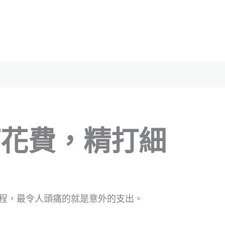
何花費，精打細
程，最令人頭痛的就是意外的支出。