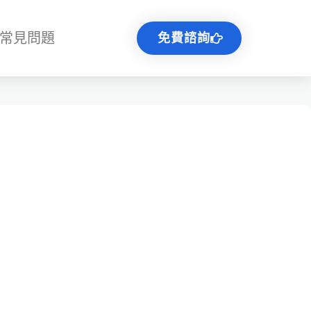
常見問題
免費諮詢