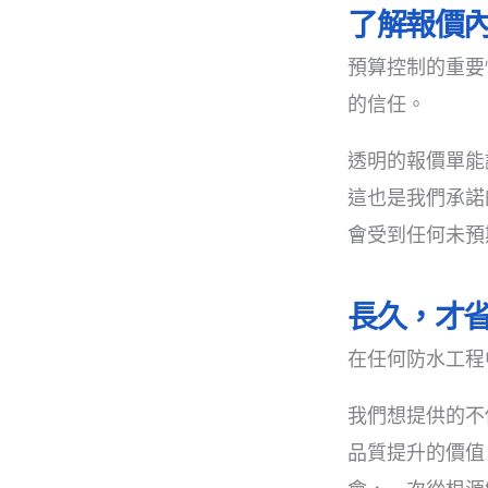
了解報價
預算控制的重要
的信任。
透明的報價單能
這也是我們承諾
會受到任何未預
長久，才
在任何防水工程
我們想提供的不
品質提升的價值