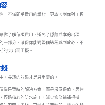
內容
性，不僅關乎費用的掌控，更牽涉到你對工程
讓你了解每項費用，避免了隱藏成本的出現。
的一部分，確保你能對整個過程感到放心，不
期的支出而困擾。
省錢
中，長遠的效果才是最重要的。
僅僅是暫時的解決方案，而是房屋保值、居住
，經過精心的防水施工，減少修修補補得機