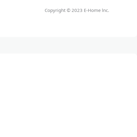
Copyright © 2023 E-Home lnc.