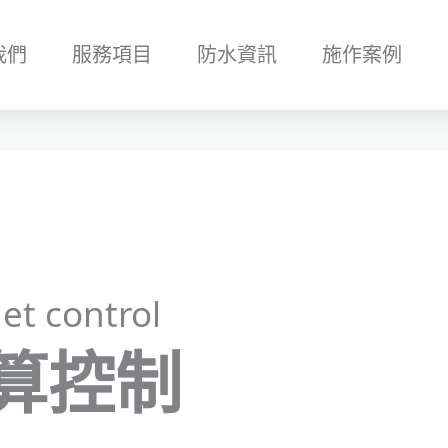
我們
服務項目
防水資訊
施作案例
et control
算控制