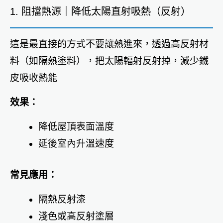
1. 阻擋熱源｜降低太陽直射吸熱（反射）
這是最直接的方式不要讓熱進來，透過高反射材
料（如隔熱塗料），把太陽輻射反射掉，減少鐵
皮吸收熱能
效果：
降低屋頂表面溫度
延後室內升溫速度
常見應用：
隔熱反射漆
淺色或高反射塗層