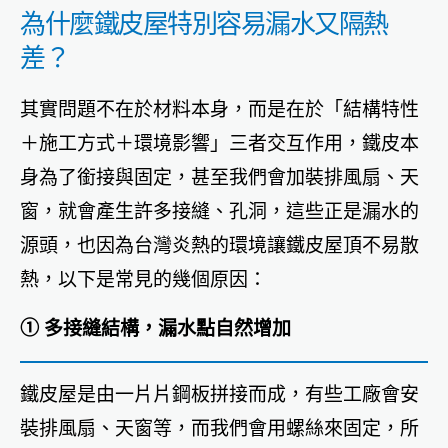
為什麼鐵皮屋特別容易漏水又隔熱
差？
其實問題不在於材料本身，而是在於「結構特性
＋施工方式＋環境影響」三者交互作用，鐵皮本
身為了銜接與固定，甚至我們會加裝排風扇、天
窗，就會產生許多接縫、孔洞，這些正是漏水的
源頭，也因為台灣炎熱的環境讓鐵皮屋頂不易散
熱，以下是常見的幾個原因：
① 多接縫結構，漏水點自然增加
鐵皮屋是由一片片鋼板拼接而成，有些工廠會安
裝排風扇、天窗等，而我們會用螺絲來固定，所