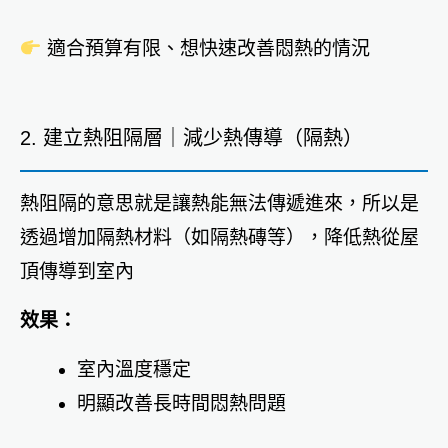
適合預算有限、想快速改善悶熱的情況
2. 建立熱阻隔層｜減少熱傳導（隔熱）
熱阻隔的意思就是讓熱能無法傳遞進來，所以是
透過增加隔熱材料（如隔熱磚等），降低熱從屋
頂傳導到室內
效果：
室內溫度穩定
明顯改善長時間悶熱問題