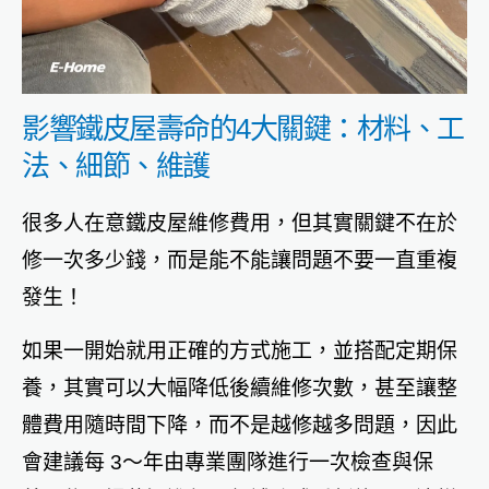
影響鐵皮屋壽命的4大關鍵：材料、工
法、細節、維護
很多人在意鐵皮屋維修費用，但其實關鍵不在於
修一次多少錢，而是能不能讓問題不要一直重複
發生！
如果一開始就用正確的方式施工，並搭配定期保
養，其實可以大幅降低後續維修次數，甚至讓整
體費用隨時間下降，而不是越修越多問題，因此
會建議每 3～年由專業團隊進行一次檢查與保