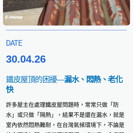
DATE
30.04.26
鐵皮屋頂的困擾—
漏水、悶熱、老化
快
許多屋主在處理鐵皮屋問題時，常常只做「防
水」或只做「隔熱」，結果不是還在漏水，就是
室內依然悶熱難耐，在台灣氣候環境下，不論是