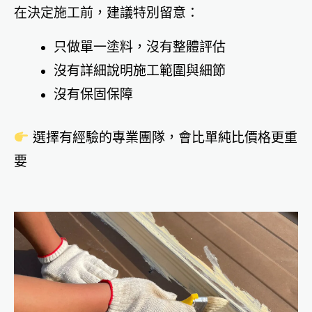
在決定施工前，建議特別留意：
只做單一塗料，沒有整體評估
沒有詳細說明施工範圍與細節
沒有保固保障
選擇有經驗的專業團隊，會比單純比價格更重
要