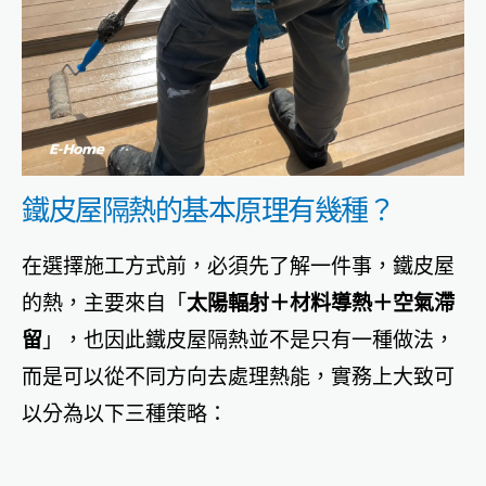
鐵皮屋隔熱的基本原理有幾種？
在選擇施工方式前，必須先了解一件事，鐵皮屋
的熱，主要來自「
太陽輻射＋材料導熱＋空氣滯
留
」，也因此鐵皮屋隔熱並不是只有一種做法，
而是可以從不同方向去處理熱能，實務上大致可
以分為以下三種策略：