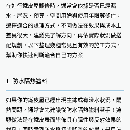
在進行鐵皮屋翻修時，通常會依據是否已經漏
水、屋況、預算、空間用途與使用年限等條件，
選擇適合的處理方式，不同做法在效果與成本上
差異很大，建議先了解方向，再依實際狀況做搭
配規劃，以下整理幾種常見且有效的施工方式，
幫助你快速判斷適合自己的方案
1. 防水隔熱塗料
如果你的鐵皮屋已經出現生鏽或有滲水狀況，悶
熱問題，通常會先建議從防水隔熱塗料著手！這
類做法是在鐵皮表面塗佈具有彈性與反射效果的
材料，同時達到防水與初步降溫的效果，是目前