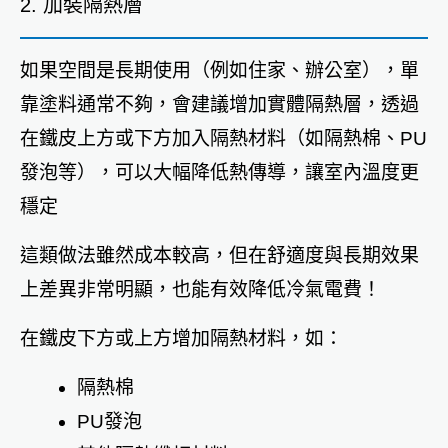
2. 加裝隔熱層
如果空間是長期使用（例如住家、辦公室），單
靠塗料通常不夠，會建議增加實體隔熱層，透過
在鐵皮上方或下方加入隔熱材料（如隔熱棉、PU
發泡等），可以大幅降低熱傳導，讓室內溫度更
穩定
這類做法雖然成本較高，但在舒適度與長期效果
上差異非常明顯，也能有效降低冷氣電費！
在鐵皮下方或上方增加隔熱材料，如：
隔熱棉
PU發泡