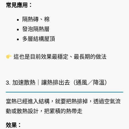
常見應用：
隔熱磚、棉
發泡隔熱層
多層結構屋頂
這也是目前效果最穩定、最長期的做法
3. 加速散熱｜讓熱排出去（通風／降溫）
當熱已經進入結構，就要把熱排掉，透過空氣流
動或散熱設計，把累積的熱帶走
效果：