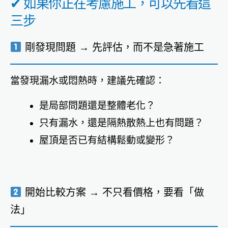
✔ 如果你正在考慮施工，可以先看這
三步
剛發現問題 → 先評估，而不是急著施工
當發現漏水或悶熱時，建議先確認：
是局部問題還是整體老化？
只有漏水，還是隔熱散熱上也有問題？
屋頂是否已有結構鬆動或變形？
開始比較方案 → 不只看價格，要看「做
法」