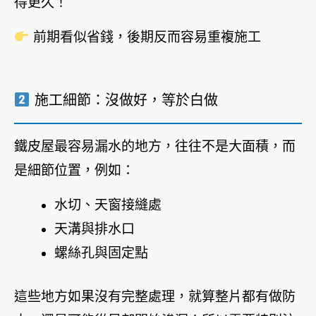
得更久！
前期看似省錢，後期反而容易重複施工
施工細節：沒做好，等於白做
鐵皮屋最容易漏水的地方，往往不是大面積，而
是細節位置，例如：
水切、天窗接縫處
天溝與排水口
螺絲孔與固定點
這些地方如果沒有完整處理，就算整片都有做防