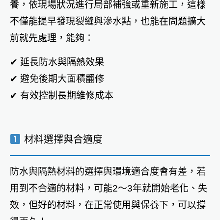
養，依現場狀況進行局部補強或重新施工，這樣
不僅能提早發現裂縫與滲水點，也能在問題擴大
前就先處理，能夠：
✔ 延長防水與隔熱效果
✔ 避免後期大面積翻修
✔ 有效控制長期維修成本
材料選擇與合適度
防水與隔熱材料的選擇與環境適合度會有差，若
用到不合適的材料，可能2～3年就開始老化、失
效，但好的材料，在正常使用與保養下，可以撐