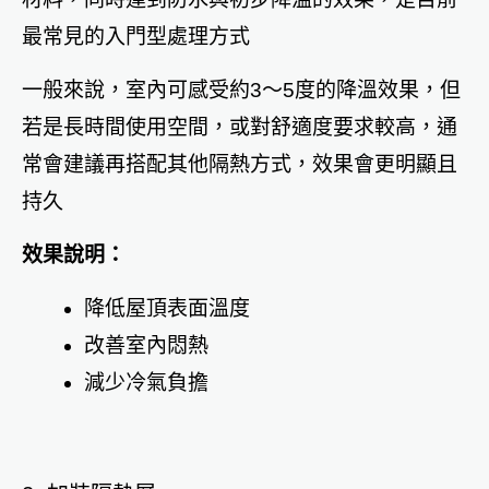
最常見的入門型處理方式
一般來說，室內可感受約3～5度的降溫效果，但
若是長時間使用空間，或對舒適度要求較高，通
常會建議再搭配其他隔熱方式，效果會更明顯且
持久
效果說明：
降低屋頂表面溫度
改善室內悶熱
減少冷氣負擔