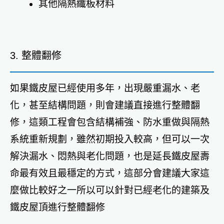
其他隔熱纖板材料
3. 整體翻修
如果鐵皮屋已經使用多年，出現嚴重漏水、老
化，甚至結構問題，則會建議直接進行整體翻
修，這類工程會包含結構補強、防水重做與隔熱
系統重新規劃，雖然初期投入較高，但可以一次
解決漏水、悶熱與老化問題，也是延長鐵皮屋壽
命最有效且最穩定的方式，這部分會建議大家這
麼做比較好之一所以可以針對已經老化的建築及
鐵皮屋頂進行整體翻修