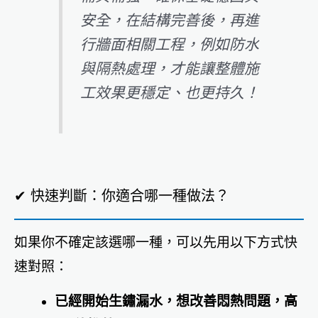
安全，在結構完善後，再進
行牆面相關工程，例如防水
與隔熱處理，才能讓整體施
工效果更穩定、也更持久！
✔ 快速判斷：你適合哪一種做法？
如果你不確定該選哪一種，可以先用以下方式快
速對照：
已經開始生鏽漏水，想改善悶熱問題，高