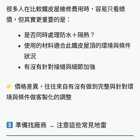
很多人在比較鐵皮屋維修費用時，容易只看總
價，但其實更重要的是：
是否同時處理防水＋隔熱？
使用的材料適合此鐵皮屋頂的環境與條件
狀況
有沒有針對接縫與細節加強
價格差異，往往來自有沒有做到完整與針對環
境與條件做客製化的調整
準備找廠商 → 注意這些常見地雷