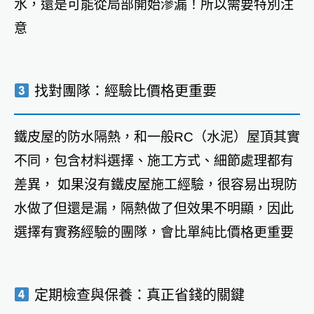
水，還是可能從局部開始滲漏！所以需要特別注
意
找對團隊：經驗比價格更重要
鐵皮屋的防水隔熱，和一般RC（水泥）屋頂其實
不同，包含材料選擇、施工方式、細節處理都有
差異， 如果沒有鐵皮屋施工經驗，很容易出現防
水做了但還是漏，隔熱做了但效果不明顯，因此
選擇有實務經驗的團隊，會比單純比價格更重要
定期檢查與保養：真正省錢的關鍵