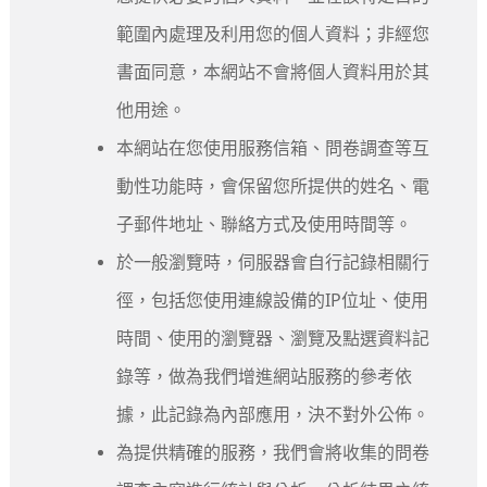
範圍內處理及利用您的個人資料；非經您
書面同意，本網站不會將個人資料用於其
他用途。
本網站在您使用服務信箱、問卷調查等互
動性功能時，會保留您所提供的姓名、電
子郵件地址、聯絡方式及使用時間等。
於一般瀏覽時，伺服器會自行記錄相關行
徑，包括您使用連線設備的IP位址、使用
時間、使用的瀏覽器、瀏覽及點選資料記
錄等，做為我們增進網站服務的參考依
據，此記錄為內部應用，決不對外公佈。
為提供精確的服務，我們會將收集的問卷