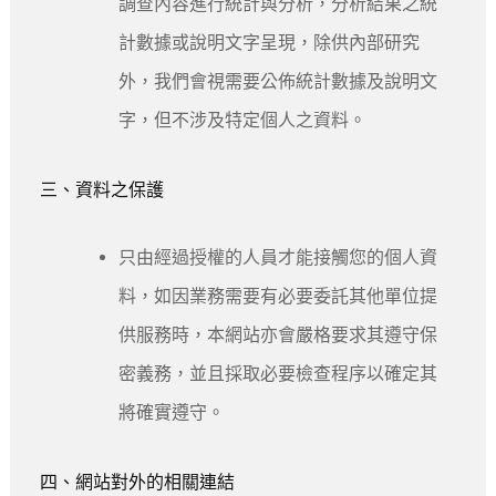
調查內容進行統計與分析，分析結果之統
計數據或說明文字呈現，除供內部研究
外，我們會視需要公佈統計數據及說明文
字，但不涉及特定個人之資料。
三、資料之保護
只由經過授權的人員才能接觸您的個人資
料，如因業務需要有必要委託其他單位提
供服務時，本網站亦會嚴格要求其遵守保
密義務，並且採取必要檢查程序以確定其
將確實遵守。
四、網站對外的相關連結