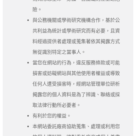
險。
與公務機關或學術研究機構合作，基於公
共利益為統計或學術研究而有必要，且資
料經過提供者處理或蒐集著依其揭露方式
無從識別特定之當事人。
當您在網站的行為，違反服務條款或可能
損害或妨礙網站與其他使用者權益或導致
任何人遭受損害時，經網站管理單位研析
揭露您的個人資料是為了辨識、聯絡或採
取法律行動所必要者。
有利於您的權益。
本網站委託廠商協助蒐集、處理或利用您