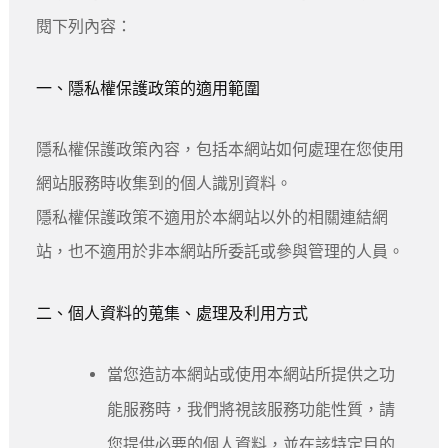
閱下列內容：
一、隱私權保護政策的適用範圍
隱私權保護政策內容，包括本網站如何處理在您使用
網站服務時收集到的個人識別資料。
隱私權保護政策不適用於本網站以外的相關連結網
站，也不適用於非本網站所委託或參與管理的人員。
二、個人資料的蒐集、處理及利用方式
當您造訪本網站或使用本網站所提供之功
能服務時，我們將視該服務功能性質，請
您提供必要的個人資料，並在該特定目的