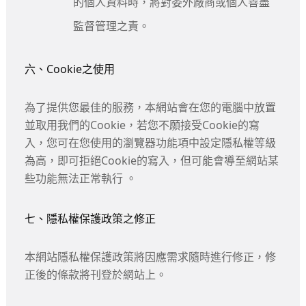
的個人資料時，將對委外廠商或個人善盡
監督管理之責。
六、Cookie之使用
為了提供您最佳的服務，本網站會在您的電腦中放置
並取用我們的Cookie，若您不願接受Cookie的寫
入，您可在您使用的瀏覽器功能項中設定隱私權等級
為高，即可拒絕Cookie的寫入，但可能會導至網站某
些功能無法正常執行 。
七、隱私權保護政策之修正
本網站隱私權保護政策將因應需求隨時進行修正，修
正後的條款將刊登於網站上。