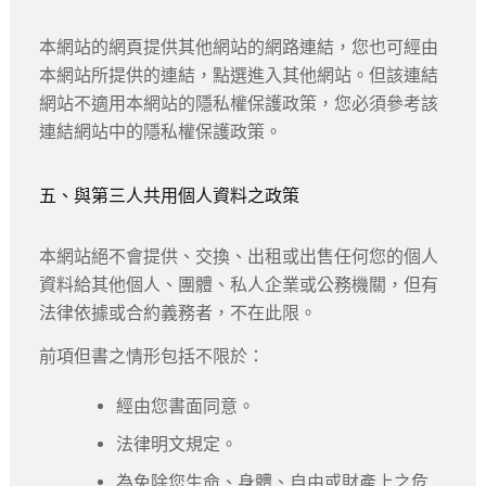
本網站的網頁提供其他網站的網路連結，您也可經由
本網站所提供的連結，點選進入其他網站。但該連結
網站不適用本網站的隱私權保護政策，您必須參考該
連結網站中的隱私權保護政策。
五、與第三人共用個人資料之政策
本網站絕不會提供、交換、出租或出售任何您的個人
資料給其他個人、團體、私人企業或公務機關，但有
法律依據或合約義務者，不在此限。
前項但書之情形包括不限於：
經由您書面同意。
法律明文規定。
為免除您生命、身體、自由或財產上之危