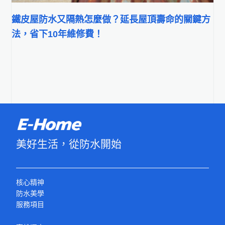
鐵皮屋防水又隔熱怎麼做？延長屋頂壽命的關鍵方
法，省下10年維修費！
美好生活，從防水開始
核心精神
防水美學
服務項目