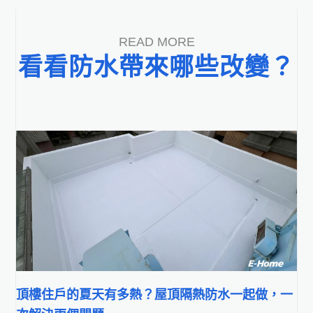
READ MORE
看看防水帶來哪些改變？​
頂樓住戶的夏天有多熱？屋頂隔熱防水一起做，一