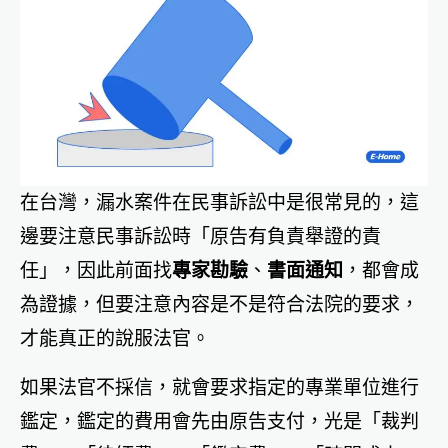
在台灣，漏水案件在民事訴訟中是很常見的，這
邊要注意民事訴訟時「原告有負責舉證的責
任」，因此前面找
專家勘驗
、
書面通知
，都會成
為證據，但要注意內容是不是符合法院的要求，
才能真正的說服法官。
如果法官不採信，就會要求指定的專業單位進行
鑑定，鑑定的費用會先由原告支付，光是「裁判