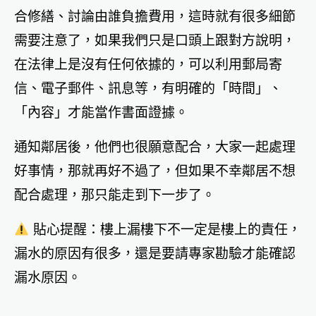
合修繕、討論由誰負擔費用，這時就有很多細節
需要注意了，如果我們只是口頭上跟對方說明，
在法律上是沒有任何依據的，可以利用郵局寄
信、電子郵件、訊息等，有明確的「時間」、
「內容」才能當作書面證據。
通知鄰居後，他們也很願意配合，大家一起處理
好事情，那就再好不過了，但如果不幸鄰居不想
配合處理，那只能走到下一步了。
貼心提醒：樓上漏樓下不一定是樓上的責任，
漏水的原因有很多，還是要請專家勘驗才能確認
漏水原因。