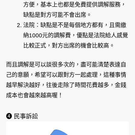
方便，基本上也都是免費提供調解服務，
缺點是對方可能不會出席。
法院：缺點是不是每個地方都有，且需繳
納1000元的調解費，優點是法院給人感覺
比較正式，對方出席的機會比較高。
而且調解是可以談很多次的，盡可能清楚表達自
己的意願，希望可以跟對方一起處理，這種事情
越早解決越好，往後走除了時間花費越多，金錢
成本也會越來越高喔！
➍ 民事訴訟