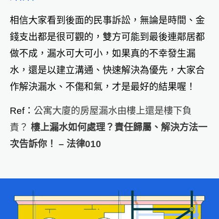
相信大家看到後面的民事訴訟，無論是時間、金
錢支出都是很可觀的，雙方可能到最後連鄰居都
做不成，漏水可大可小，如果真的不幸發生漏
水，還是以建立溝通、快速解決為優先，大家合
作解決漏水、不傷和氣，才是最好的結果喔！
Ref：
公寓大廈的房屋漏水由樓上還是樓下負
責？
樓上漏水如何處理？責任歸屬、解決方法一
次告訴你！ – 法律010