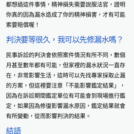
都想過這件事情，精神損失需要說服法官，證明
你真的因為漏水造成了你的精神損害，才有可能
索要賠償喔！
判決要等很久，我可以先修漏水嗎？
民事訴訟的判決會依照案件情況有所不同，數個
月甚至數年都有可能，但家裡的漏水狀況一直存
在，非常影響生活，這時可以先找專家採取止漏
的方案，但這裡要注意「不能影響鑑定結果」，
因為在訴訟期間鑑定單位有可能會到現場進行鑑
定，如果因為修復影響漏水原因，鑑定結果就會
有所變動，從而影響判決的結果。
結語