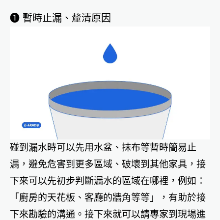
➊ 暫時止漏、釐清原因
碰到漏水時可以先用水盆、抹布等暫時簡易止
漏，避免危害到更多區域、破壞到其他家具，接
下來可以先初步判斷漏水的區域在哪裡，例如：
「廚房的天花板、客廳的牆角等等」，有助於接
下來勘驗的溝通。接下來就可以請專家到現場進