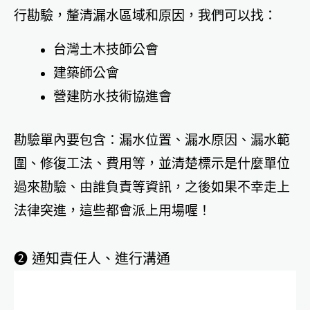
行勘驗，釐清漏水區域和原因，我們可以找：
台灣土木技師公會
建築師公會
營建防水技術協進會
勘驗單內要包含：漏水位置、漏水原因、漏水範
圍、修復工法、費用等，並清楚標示是什麼單位
過來勘驗、由誰負責等資訊，之後如果不幸走上
法律突進，這些都會派上用場喔！
➋ 通知責任人、進行溝通