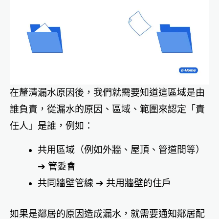
在釐清漏水原因後，我們就需要知道這區域是由
誰負責，從漏水的原因、區域、範圍來認定「責
任人」是誰，例如：
共用區域（例如外牆、屋頂、管道間等）
➔ 管委會
共同牆壁管線 ➔ 共用牆壁的住戶
如果是鄰居的原因造成漏水，就需要通知鄰居配