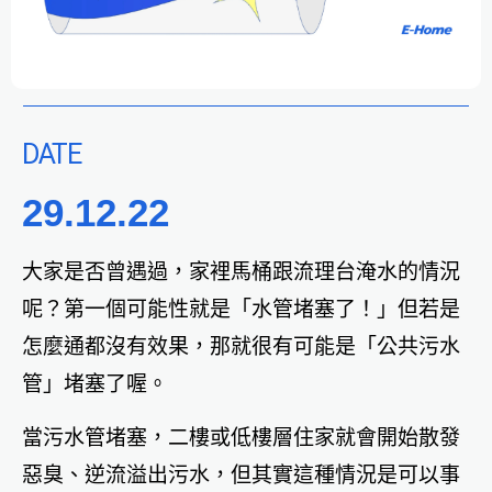
DATE
29.12.22
大家是否曾遇過，家裡馬桶跟流理台淹水的情況
呢？第一個可能性就是「水管堵塞了！」但若是
怎麼通都沒有效果，那就很有可能是「公共污水
管」堵塞了喔。
當污水管堵塞，二樓或低樓層住家就會開始散發
惡臭、逆流溢出污水，但其實這種情況是可以事