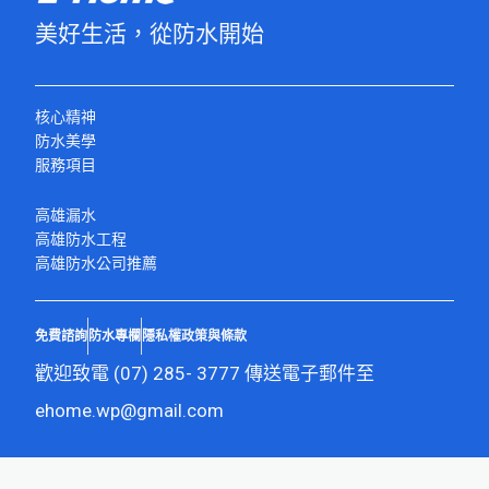
美好生活，從防水開始
核心精神
防水美學
服務項目
高雄漏水
高雄防水工程
高雄防水公司推薦
免費諮詢
防水專欄
隱私權政策與條款
歡迎致電 (
07) 285- 3777
傳送電子郵件至
ehome.wp@gmail.com