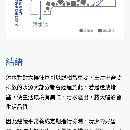
結語
污水管對大樓住戶可以說相當重要，生活中需要
排放的水源大部分都會經過於此，若是造成堵
塞，使生活環境有異味、污水溢出，將大幅影響
生活品質。
因此建議平常養成定期進行檢測、清潔的好習