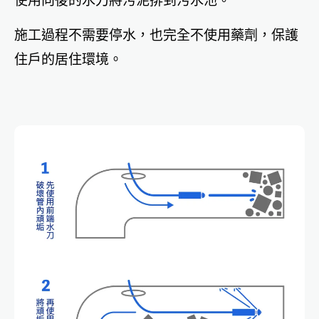
使用向後的水刀將污泥排到污水池。
施工過程不需要停水，也完全不使用藥劑，保護
住戶的居住環境。