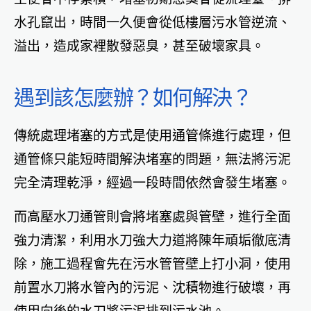
水孔竄出，時間一久便會從低樓層污水管逆流、
溢出，造成家裡散發惡臭，甚至破壞家具。
遇到該怎麼辦？如何解決？
傳統處理堵塞的方式是使用通管條進行處理，但
通管條只能短時間解決堵塞的問題，無法將污泥
完全清理乾淨，經過一段時間依然會發生堵塞。
而高壓水刀通管則會將堵塞處與管壁，進行全面
強力清潔，利用水刀強大力道將陳年頑垢徹底清
除，施工過程會先在污水管管壁上打小洞，使用
前置水刀將水管內的污泥、沈積物進行破壞，再