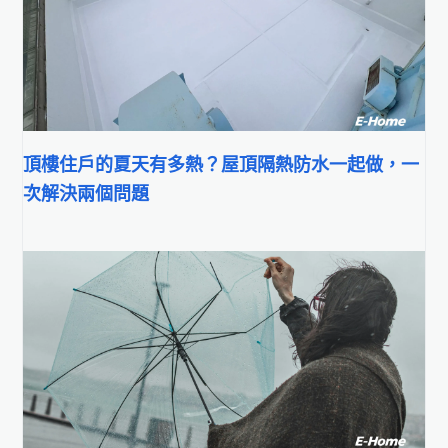
頂樓住戶的夏天有多熱？屋頂隔熱防水一起做，一
次解決兩個問題