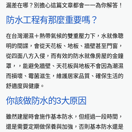
漏差在哪？別擔心這篇文章都會一一為你解答！
防水工程有那麼重要嗎？
在台灣潮濕＋熱帶氣候的雙重壓力下，水就像聰
明的間諜，會從天花板、地板、牆壁甚至門窗，
從四面八方入侵，而有效的防水就像房屋的金鐘
罩，，能避免牆壁、天花板與地板不會因為潮濕
而損壞、霉菌滋生，維護居家品質、確保生活的
舒適度與健康。
你該做防水的3大原因
雖然建屋時會施作基本防水，但經過一段時間，
還是需要定期做保養與加強，否則基本防水還是