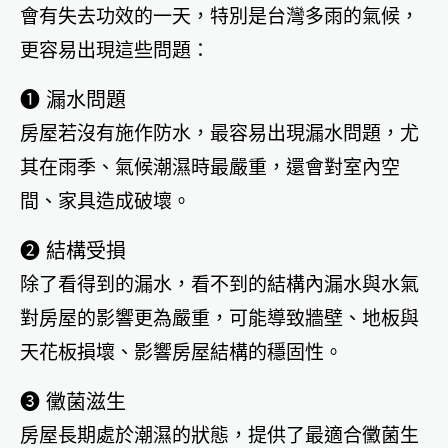
會有失去功效的一天，特別是台灣多雨的氣候，
更容易出現這些問題：
➊ 漏水問題
房屋若沒有施作防水，最容易出現漏水問題，尤
其在雨季、氣候潮濕時最嚴重，還會對室內空
間、家具造成破壞。
➋ 結構受損
除了看得到的漏水，看不到的結構內漏水與水氣
對房屋的影響更為嚴重，可能導致牆壁、地板與
天花板損壞、影響房屋結構的穩固性。
➌ 黴菌滋生
房屋長期處於潮濕的狀態，提供了最適合黴菌生