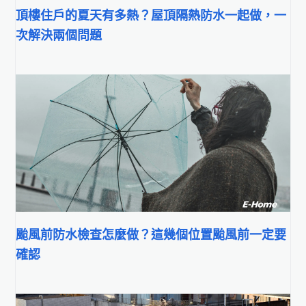
頂樓住戶的夏天有多熱？屋頂隔熱防水一起做，一
次解決兩個問題
颱風前防水檢查怎麼做？這幾個位置颱風前一定要
確認