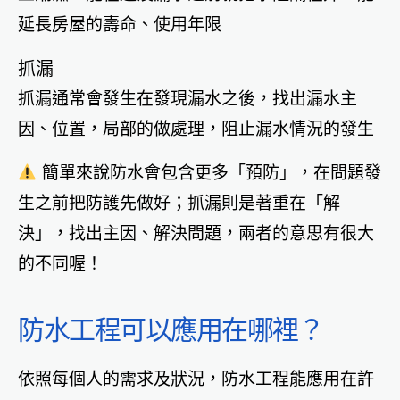
延長房屋的壽命、使用年限
抓漏
抓漏通常會發生在發現漏水之後，找出漏水主
因、位置，局部的做處理，阻止漏水情況的發生
簡單來說防水會包含更多「預防」，在問題發
生之前把防護先做好；抓漏則是著重在「解
決」，找出主因、解決問題，兩者的意思有很大
的不同喔！
防水工程可以應用在哪裡？
依照每個人的需求及狀況，防水工程能應用在許