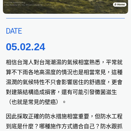
DATE
05.02.24
相信台灣人對台灣潮濕的氣候相當熟悉，平常就
算不下雨各地高濕度的情況也是相當常見，這種
濕潤的氣候特性不只會影響居住的舒適度，更會
對建築結構造成損害，還有可能引發黴菌滋生
（也就是常見的壁癌）。
因此採取正確的防水措施相當重要，但防水工程
到底是什麼？哪種施作方式適合自己？防水跟抓