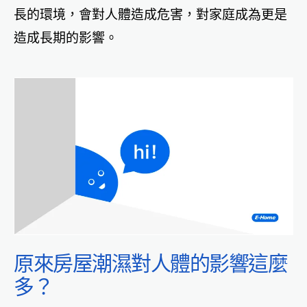
長的環境，會對人體造成危害，對家庭成為更是
造成長期的影響。
原來房屋潮濕對人體的影響這麼
多？