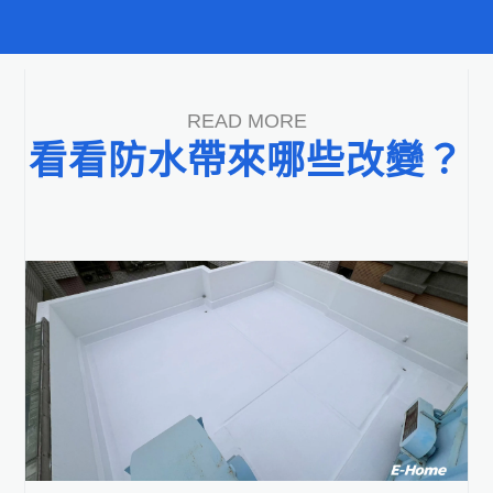
READ MORE
看看防水帶來哪些改變？​