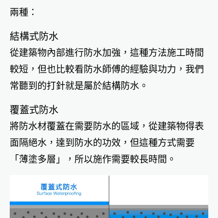
兩種：
結構式防水
從建築物內部進行防水加強，這種方法施工時間
較短，但也比較看防水師傅的經驗與功力，我們
常聽到的打針就是屬於結構防水。
覆蓋式防水
將防水材覆蓋在需要防水的區域，從建築物得表
面隔絕水，達到防水的功效，但這種方式需要
「薄塗多層」，所以施作需要較長時間。