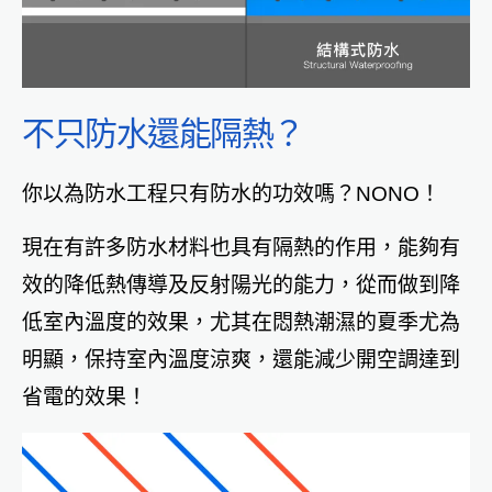
不只防水還能隔熱？
你以為防水工程只有防水的功效嗎？NONO！
現在有許多防水材料也具有隔熱的作用，能夠有
效的降低熱傳導及反射陽光的能力，從而做到降
低室內溫度的效果，尤其在悶熱潮濕的夏季尤為
明顯，保持室內溫度涼爽，還能減少開空調達到
省電的效果！