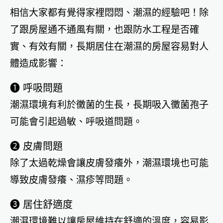
相信大家都有覺得家裡悶悶、潮濕的經驗吧！除
了跟房屋通不通風有關，也跟防水工程是否確
實、有效有關，長期居住在潮濕的房屋容易對人
體造成影響：
➊ 呼吸問題
潮濕環境有利於黴菌的生長，長期吸入黴菌孢子
可能會引起過敏、呼吸道問題。
➋ 皮膚問題
除了太過乾燥會讓皮膚發癢外，潮濕環境也可能
導致皮膚發癢、濕疹等問題。
➌ 居住舒適度
潮濕環境難以讓房屋維持在舒適的溫度，容易影