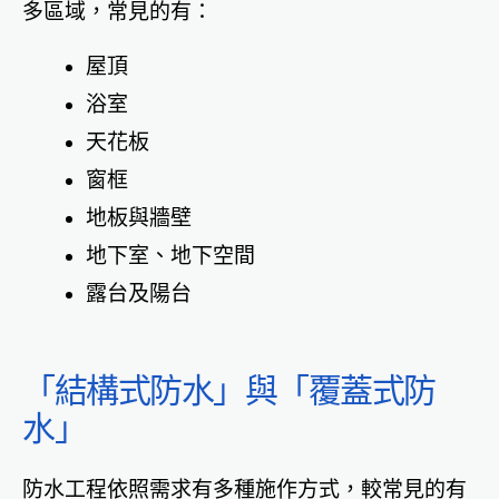
多區域，常見的有：
屋頂
浴室
天花板
窗框
地板與牆壁
地下室、地下空間
露台及陽台
「結構式防水」與「覆蓋式防
水」
防水工程依照需求有多種施作方式，較常見的有