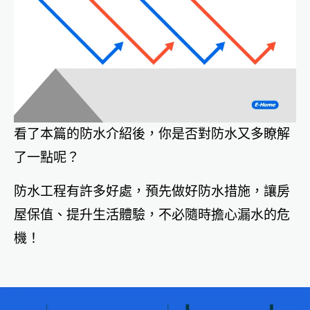
看了本篇的防水介紹後，你是否對防水又多瞭解
了一點呢？
防水工程有許多好處，預先做好防水措施，讓房
屋保值、提升生活體驗，不必隨時擔心漏水的危
機！