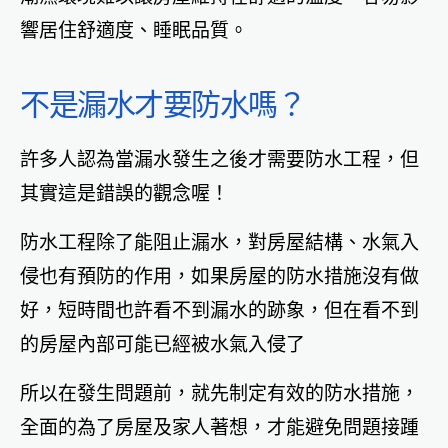
響居住舒適度、睡眠品質。
不是漏水才要防水嗎？
許多人認為當漏水發生之後才需要防水工程，但
其實這是錯誤的觀念喔！
防水工程除了能阻止漏水，對房屋結構、水氣入
侵也有預防的作用，如果房屋的防水措施沒有做
好，短時間也許看不到漏水的跡象，但在看不到
的房屋內部可能已經被水氣入侵了
所以在發生問題前，就先制定有效的防水措施，
全面的為了房屋及家人著想，才能避免問題接踵