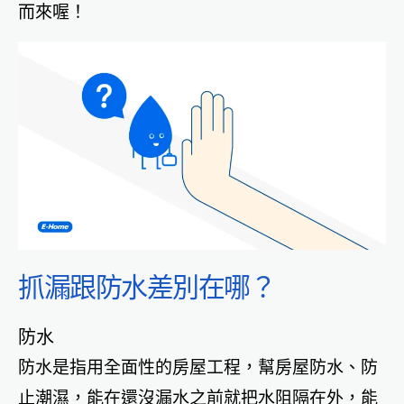
而來喔！
抓漏跟防水差別在哪？
防水
防水是指用全面性的房屋工程，幫房屋防水、防
止潮濕，能在還沒漏水之前就把水阻隔在外，能